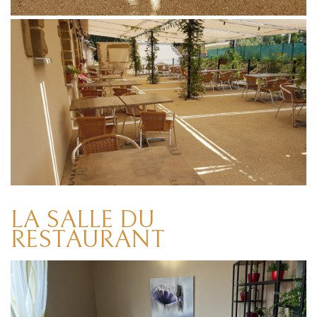
LA SALLE DU
RESTAURANT