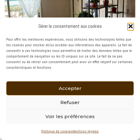
Gérer le consentement aux cookies
Pour offrir les meilleures expériences, nous utilisons des technologies telles que
les cookies pour stocker et/ou accéder aux informations des appareils. Le fait de
consentir à ces technologies nous permettra de traiter des données telles que le
comportement de navigation ou les ID uniques sur ce site. Le fait de ne pas
consentir ou de retirer son consentement peut avoir un effet négatif sur certaines
caractéristiques et fonctions.
Accepter
Refuser
Voir les préférences
Politique de cookies
Mentions légales