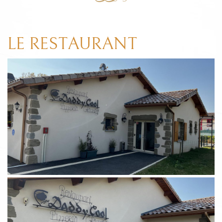
LE RESTAURANT