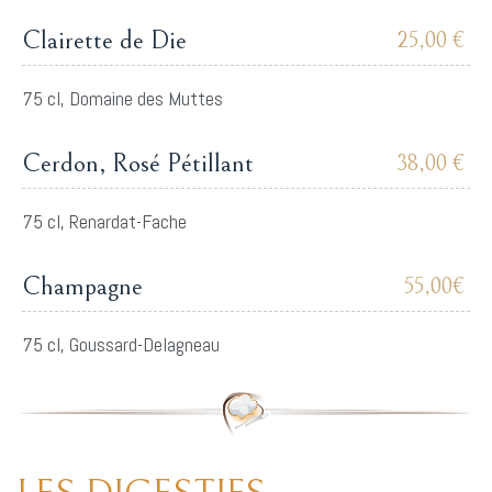
Clairette de Die
25,00 €
75 cl, Domaine des Muttes
Cerdon, Rosé Pétillant
38,00 €
75 cl, Renardat-Fache
Champagne
55,00€
75 cl, Goussard-Delagneau