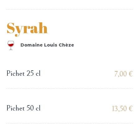
Syrah
Domaine Louis Chèze
Pichet 25 cl
7,00 €
Pichet 50 cl
13,50 €