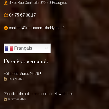
495, Rue Centrale 07340 Peaugres
04 75 67 30 17
contact@restaurant-daddycool.fr
Français
Dernières actualités
Fête des Mères 2026 !!
15 mai 2026
Résultat de notre concours de Newsletter
6 février 2026