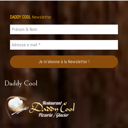
DADDY COOL
Newsletter
Daddy Cool