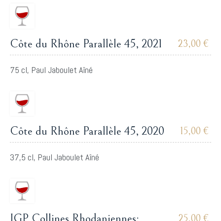
Côte du Rhône Parallèle 45, 2021
23,00 €
75 cl, Paul Jaboulet Aîné
Côte du Rhône Parallèle 45, 2020
15,00 €
37,5 cl, Paul Jaboulet Aîné
IGP Collines Rhodaniennes:
25,00 €