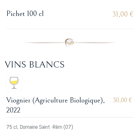
Pichet 100 cl
31,00 €
VINS BLANCS
Viognier (Agriculture Biologique),
30,00 €
2022
75 cl, Domaine Saint -Rèm (07)