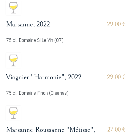
Marsanne, 2022
29,00 €
75 cl, Domaine Si Le Vin (07)
Viognier "Harmonie", 2022
29,00 €
75 cl, Domaine Finon (Charnas)
Marsanne-Roussanne "Métisse",
27,00 €