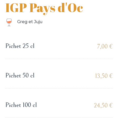
IGP Pays d'Oc
Greg et Juju
Pichet 25 cl
7,00 €
Pichet 50 cl
13,50 €
Pichet 100 cl
24,50 €