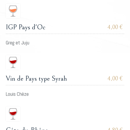
IGP Pays d'Oc
4,00 €
Greg et Juju
Vin de Pays type Syrah
4,00 €
Louis Chèze