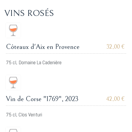
VINS ROSÉS
Côteaux d'Aix en Provence
32,00 €
75 cl, Domaine La Cadenière
Vin de Corse "1769", 2023
42,00 €
75 cl, Clos Venturi