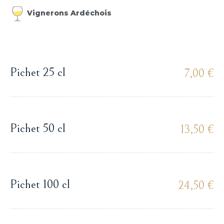
Vignerons Ardéchois
Pichet 25 cl
7,00 €
Pichet 50 cl
13,50 €
Pichet 100 cl
24,50 €