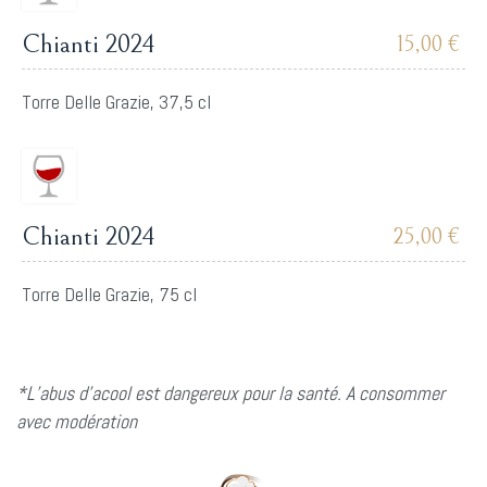
Chianti 2024
15,00 €
Torre Delle Grazie, 37,5 cl
Chianti 2024
25,00 €
Torre Delle Grazie, 75 cl
*L’abus d’acool est dangereux pour la santé. A consommer
avec modération