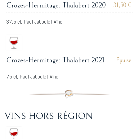
Crozes-Hermitage: Thalabert 2020
31,50 €
37,5 cl, Paul Jaboulet Aîné
Crozes-Hermitage: Thalabert 2021
Epuisé
75 cl, Paul Jaboulet Aîné
VINS HORS-RÉGION