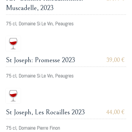
Muscadelle, 2023
75 cl, Domaine Si Le Vin, Peaugres
St Joseph: Promesse 2023
39,00 €
75 cl, Domaine Si Le Vin, Peaugres
St Joseph, Les Rocailles 2023
44,00 €
75 cl, Domaine Pierre Finon