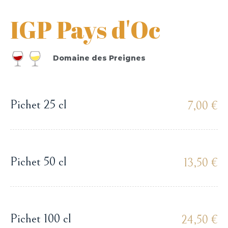
IGP Pays d'Oc
Domaine des Preignes
Pichet 25 cl
7,00 €
Pichet 50 cl
13,50 €
Pichet 100 cl
24,50 €