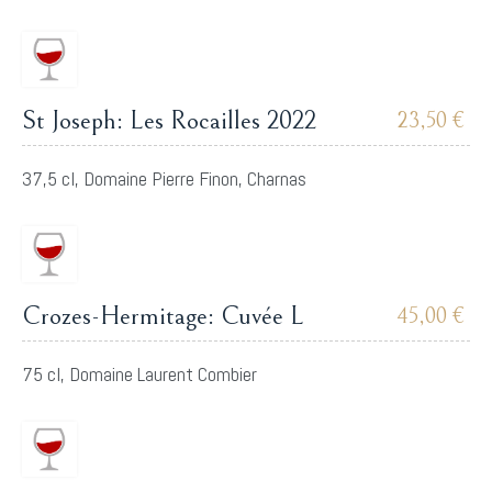
St Joseph: Les Rocailles 2022
23,50 €
37,5 cl, Domaine Pierre Finon, Charnas
Crozes-Hermitage: Cuvée L
45,00 €
75 cl, Domaine Laurent Combier