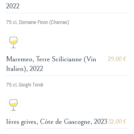
2022
75 cl, Domaine Finon (Charnas)
Maremeo, Terre Scilicianne (Vin
29,00 €
Italien), 2022
75 cl, Gorghi Tondi
1ères grives, Côte de Gascogne, 2023
32,00 €