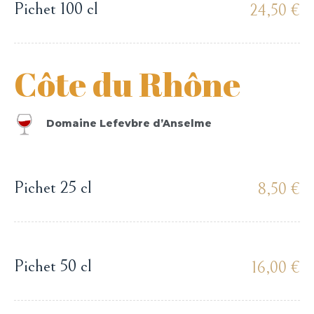
Pichet 100 cl
24,50 €
Côte du Rhône
Domaine Lefevbre d’Anselme
Pichet 25 cl
8,50 €
Pichet 50 cl
16,00 €