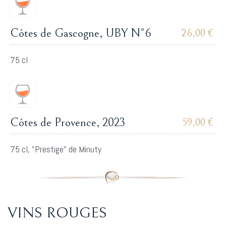
Côtes de Gascogne, UBY N°6
26,00 €
75 cl
Côtes de Provence, 2023
59,00 €
75 cl, "Prestige" de Minuty
VINS ROUGES