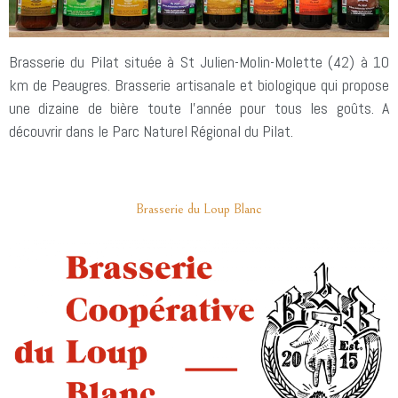
Brasserie du Pilat située à St Julien-Molin-Molette (42) à 10
km de Peaugres. Brasserie artisanale et biologique qui propose
une dizaine de bière toute l’année pour tous les goûts. A
découvrir dans le Parc Naturel Régional du Pilat.
Brasserie du Loup Blanc