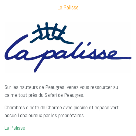
La Palisse
Sur les hauteurs de Peaugres, venez vous ressourcer au
calme tout près du Safari de Peaugres.
Chambres d’hôte de Charme avec piscine et espace vert,
accueil chaleureux par les propriétaires.
La Palisse