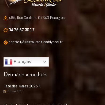
495, Rue Centrale 07340 Peaugres
04 75 67 30 17
contact@restaurant-daddycool.fr
Français
Dernières actualités
Fête des Mères 2026 !!
15 mai 2026