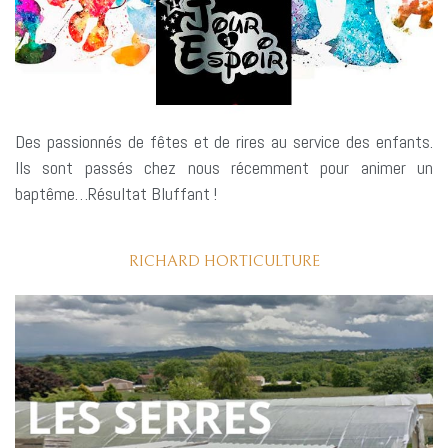
Des passionnés de fêtes et de rires au service des enfants.
Ils sont passés chez nous récemment pour animer un
baptême…Résultat Bluffant !
RICHARD HORTICULTURE