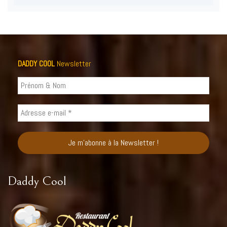
DADDY COOL
Newsletter
Daddy Cool