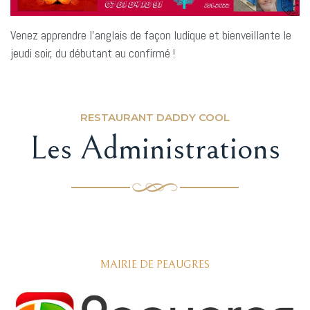
Venez apprendre l’anglais de façon ludique et bienveillante le
jeudi soir, du débutant au confirmé !
RESTAURANT DADDY COOL
Les Administrations
MAIRIE DE PEAUGRES