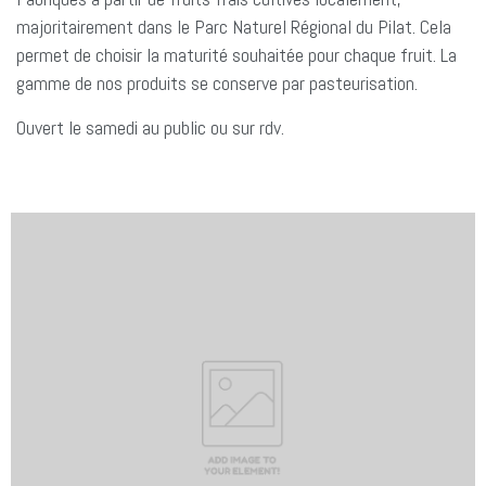
majoritairement dans le Parc Naturel Régional du Pilat. Cela
permet de choisir la maturité souhaitée pour chaque fruit. La
gamme de nos produits se conserve par pasteurisation.
Ouvert le samedi au public ou sur rdv.