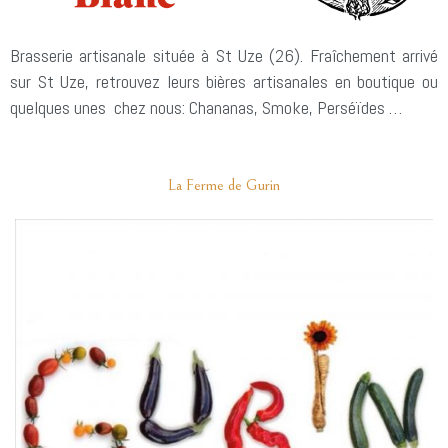
Brasserie artisanale située à St Uze (26). Fraîchement arrivé
sur St Uze, retrouvez leurs bières artisanales en boutique ou
quelques unes chez nous: Chananas, Smoke, Perséïdes …
La Ferme de Gurin