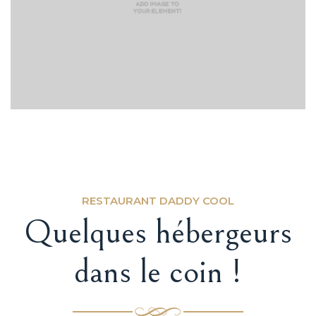
RESTAURANT DADDY COOL
Quelques hébergeurs
dans le coin !