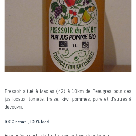
Pressoir situé à Maclas (42) à 10km de Peaugres pour des
jus locaux: tomate, fraise, kiwi, pommes, poire et d’autres à
découvrir.
100% naturel, 100% local
Fabriqués à partir de fruits frais cultivés localement,