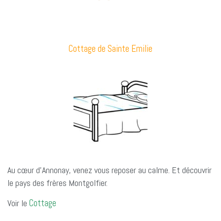
Cottage de Sainte Emilie
Au cœur d’Annonay, venez vous reposer au calme. Et découvrir
le pays des frères Montgolfier.
Voir le
Cottage