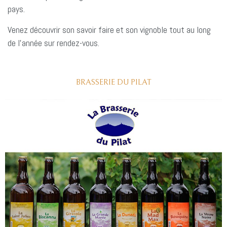
pays.
Venez découvrir son savoir faire et son vignoble tout au long
de l’année sur rendez-vous.
BRASSERIE DU PILAT