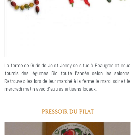
La ferme de Gurin de Jo et Jenny se situe à Peaugres et nous
fournis des légumes Bio toute l’année selon les saisons.
Retrouvez-les lors de leur marché à la ferme le mardi soir et le
mercredi matin avec d’autres artisans locaux.
PRESSOIR DU PILAT