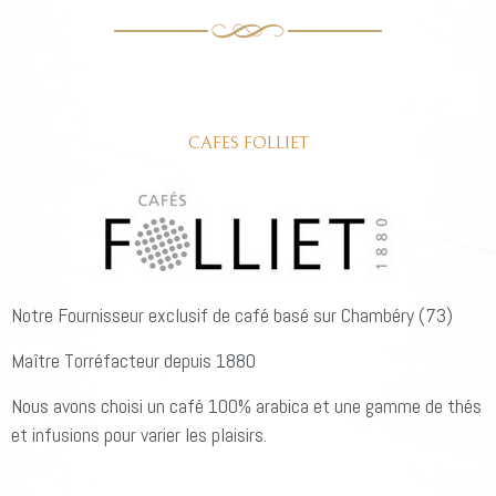
CAFES FOLLIET
Notre Fournisseur exclusif de café basé sur Chambéry (73)
Maître Torréfacteur depuis 1880
Nous avons choisi un café 100% arabica et une gamme de thés
et infusions pour varier les plaisirs.