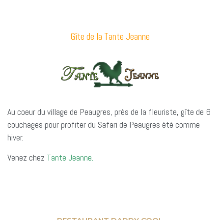
Gîte de la Tante Jeanne
Au coeur du village de Peaugres, près de la fleuriste, gîte de 6
couchages pour profiter du Safari de Peaugres été comme
hiver.
Venez chez
Tante Jeanne.