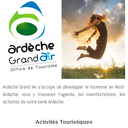
Ardèche Grand Air s’occupe de développer le tourisme en Nord-
Ardèche, vous y trouverez l’agenda, les manifestations, les
activités de notre belle Ardèche.
Activités Touristiques