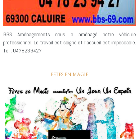
BBS Aménagements nous a aménagé notre véhicule
professionnel. Le travail est soigné et l’accueil est impeccable.
Tel : 0478239427
FÊTES EN MAGIE