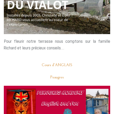
Pour fleurir notre terrasse nous comptons sur la famille
Richard et leurs précieux conseils…
Cours d’ANGLAIS
Peaugres