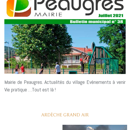
Mairie de Peaugres. Actualités du village Evènements à venir
Vie pratique …Tout est là !
ARDÈCHE GRAND AIR