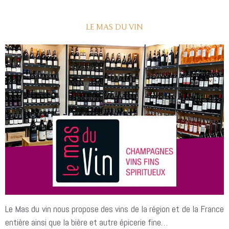
LE MAS DU VIN
Le Mas du vin nous propose des vins de la région et de la France
entière ainsi que la bière et autre épicerie fine…