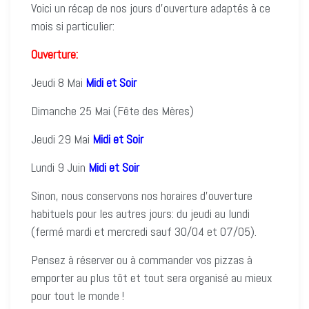
Voici un récap de nos jours d’ouverture adaptés à ce
mois si particulier:
Ouverture:
Jeudi 8 Mai
Midi et Soir
Dimanche 25 Mai (Fête des Mères)
Jeudi 29 Mai
Midi et Soir
Lundi 9 Juin
Midi et Soir
Sinon, nous conservons nos horaires d’ouverture
habituels pour les autres jours: du jeudi au lundi
(fermé mardi et mercredi sauf 30/04 et 07/05).
Pensez à réserver ou à commander vos pizzas à
emporter au plus tôt et tout sera organisé au mieux
pour tout le monde !