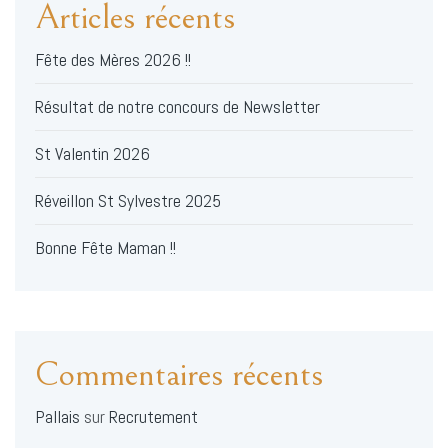
Articles récents
Fête des Mères 2026 !!
Résultat de notre concours de Newsletter
St Valentin 2026
Réveillon St Sylvestre 2025
Bonne Fête Maman !!
Commentaires récents
Pallais
sur
Recrutement