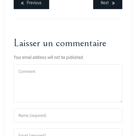
Previous
Next
Laisser un commentaire
Your email address will not be published.