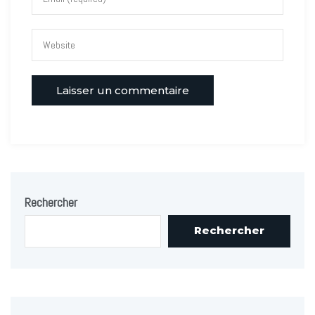
Rechercher
Rechercher